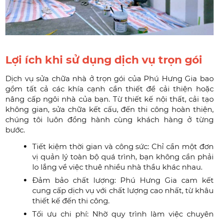
Lợi ích khi sử dụng dịch vụ trọn gói
Dịch vụ sửa chữa nhà ở trọn gói của Phú Hưng Gia bao
gồm tất cả các khía cạnh cần thiết để cải thiện hoặc
nâng cấp ngôi nhà của bạn. Từ thiết kế nội thất, cải tạo
không gian, sửa chữa kết cấu, đến thi công hoàn thiện,
chúng tôi luôn đồng hành cùng khách hàng ở từng
bước.
Tiết kiệm thời gian và công sức: Chỉ cần một đơn
vị quản lý toàn bộ quá trình, bạn không cần phải
lo lắng về việc thuê nhiều nhà thầu khác nhau.
Đảm bảo chất lượng: Phú Hưng Gia cam kết
cung cấp dịch vụ với chất lượng cao nhất, từ khâu
thiết kế đến thi công.
Tối ưu chi phí: Nhờ quy trình làm việc chuyên