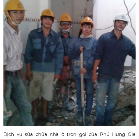
Dịch vụ sửa chữa nhà ở trọn gói của Phú Hưng Gia