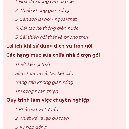
1. Nhà đã xuống cấp, xập xệ
2. Thiếu không gian sống
3. Cần sơn lại nội - ngoại thất
4. Cải tạo hệ thống điện nước
5. Cải thiện nội thất và phong thủy
Lợi ích khi sử dụng dịch vụ trọn gói
Các hạng mục sửa chữa nhà ở trọn gói
Thiết kế nội thất
Sửa chữa và cải tạo kết cấu
Nâng cấp không gian sống
Thi công hoàn thiện
Quy trình làm việc chuyên nghiệp
1. Khảo sát và tư vấn
2. Thiết kế và lập dự toán
3. Ký hợp đồng