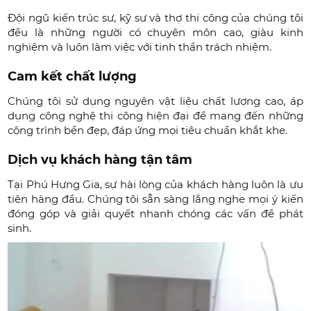
Đội ngũ kiến trúc sư, kỹ sư và thợ thi công của chúng tôi
đều là những người có chuyên môn cao, giàu kinh
nghiệm và luôn làm việc với tinh thần trách nhiệm.
Cam kết chất lượng
Chúng tôi sử dụng nguyên vật liệu chất lượng cao, áp
dụng công nghệ thi công hiện đại để mang đến những
công trình bền đẹp, đáp ứng mọi tiêu chuẩn khắt khe.
Dịch vụ khách hàng tận tâm
Tại Phú Hưng Gia, sự hài lòng của khách hàng luôn là ưu
tiên hàng đầu. Chúng tôi sẵn sàng lắng nghe mọi ý kiến
đóng góp và giải quyết nhanh chóng các vấn đề phát
sinh.