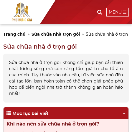
MENU
Trang chủ
Sửa chữa nhà trọn gói
Sửa chữa nhà ở trọn g
Sửa chữa nhà ở trọn gói
Sửa chữa nhà ở trọn gói không chỉ giúp bạn cải thiện
chất lượng sống mà còn nâng tầm giá trị cho tổ ấm
của mình. Tùy thuộc vào nhu cầu, từ việc sửa nhỏ đến
cải tạo lớn, bạn hoàn toàn có thể chọn giải pháp phù
hợp để biến ngôi nhà trở thành không gian hoàn hảo
nhất!
Mục lục bài viết
Khi nào nên sửa chữa nhà ở trọn gói?