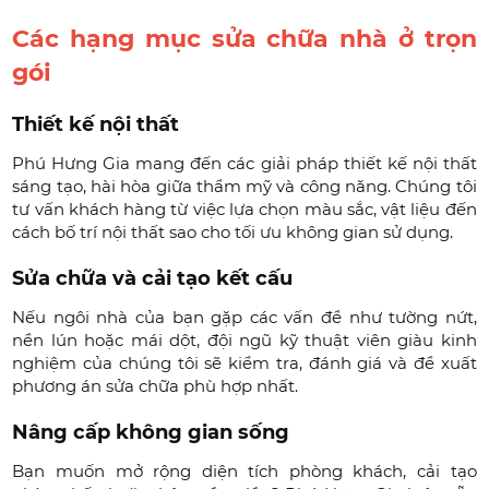
Các hạng mục sửa chữa nhà ở trọn
gói
Thiết kế nội thất
Phú Hưng Gia mang đến các giải pháp thiết kế nội thất
sáng tạo, hài hòa giữa thẩm mỹ và công năng. Chúng tôi
tư vấn khách hàng từ việc lựa chọn màu sắc, vật liệu đến
cách bố trí nội thất sao cho tối ưu không gian sử dụng.
Sửa chữa và cải tạo kết cấu
Nếu ngôi nhà của bạn gặp các vấn đề như tường nứt,
nền lún hoặc mái dột, đội ngũ kỹ thuật viên giàu kinh
nghiệm của chúng tôi sẽ kiểm tra, đánh giá và đề xuất
phương án sửa chữa phù hợp nhất.
Nâng cấp không gian sống
Bạn muốn mở rộng diện tích phòng khách, cải tạo