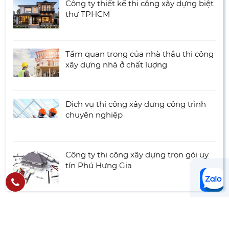
Công ty thiết kế thi công xây dựng biệt
thự TPHCM
Tầm quan trọng của nhà thầu thi công
xây dựng nhà ở chất lượng
Dịch vụ thi công xây dựng công trình
chuyên nghiệp
Công ty thi công xây dựng trọn gói uy
tín Phú Hưng Gia
LIÊN HỆ