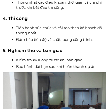
Thống nhất các điều khoản, thời gian và chi phí
trước khi bắt đầu thi công.
4. Thi công
Tiến hành sửa chữa và cải tạo theo kế hoạch đã
thống nhất.
Đảm bảo tiến độ và chất lượng công trình.
5. Nghiệm thu và bàn giao
Kiểm tra kỹ lưỡng trước khi bàn giao.
Bảo hành dài hạn sau khi hoàn thành dự án.