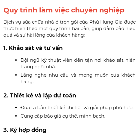
Quy trình làm việc chuyên nghiệp
Dịch vụ sửa chữa nhà ở trọn gói của Phú Hưng Gia được
thực hiện theo một quy trình bài bản, giúp đảm bảo hiệu
quả và sự hài lòng của khách hàng:
1. Khảo sát và tư vấn
Đội ngũ kỹ thuật viên đến tận nơi khảo sát hiện
trạng ngôi nhà.
Lắng nghe nhu cầu và mong muốn của khách
hàng.
2. Thiết kế và lập dự toán
Đưa ra bản thiết kế chi tiết và giải pháp phù hợp.
Cung cấp báo giá cụ thể, minh bạch.
3. Ký hợp đồng