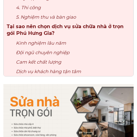
4. Thi công
5. Nghiệm thu và bàn giao
Tại sao nên chọn dịch vụ sửa chữa nhà ở trọn
gói Phú Hưng Gia?
Kinh nghiệm lâu năm
Đội ngũ chuyên nghiệp
Cam kết chất lượng
Dịch vụ khách hàng tận tâm