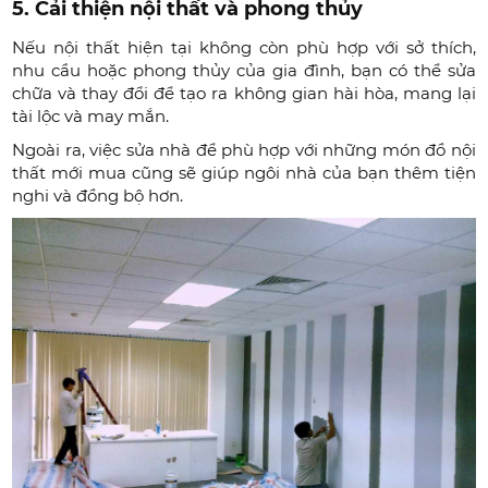
5. Cải thiện nội thất và phong thủy
Nếu nội thất hiện tại không còn phù hợp với sở thích,
nhu cầu hoặc phong thủy của gia đình, bạn có thể sửa
chữa và thay đổi để tạo ra không gian hài hòa, mang lại
tài lộc và may mắn.
Ngoài ra, việc sửa nhà để phù hợp với những món đồ nội
thất mới mua cũng sẽ giúp ngôi nhà của bạn thêm tiện
nghi và đồng bộ hơn.