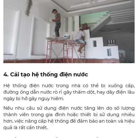
4. Cải tạo hệ thống điện nước
Hệ thống điện nước trong nhà có thể bị xuống cấp,
đường ống dẫn nước rò rỉ gây thấm dột, hay dây điện lâu
ngày bị hở gây nguy hiểm.
Nếu nhu cầu sử dụng điện nước tăng lên do số lượng
thành viên trong gia đình hoặc thiết bị sử dụng nhiều
hơn, việc nâng cấp hệ thống để đảm bảo an toàn và hiệu
quả là rất cần thiết.