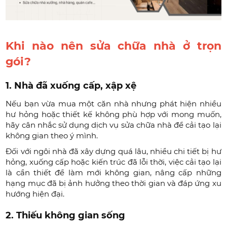
Khi nào nên sửa chữa nhà ở trọn
gói?
1. Nhà đã xuống cấp, xập xệ
Nếu bạn vừa mua một căn nhà nhưng phát hiện nhiều
hư hỏng hoặc thiết kế không phù hợp với mong muốn,
hãy cân nhắc sử dụng dịch vụ sửa chữa nhà để cải tạo lại
không gian theo ý mình.
Đối với ngôi nhà đã xây dựng quá lâu, nhiều chi tiết bị hư
hỏng, xuống cấp hoặc kiến trúc đã lỗi thời, việc cải tạo lại
là cần thiết để làm mới không gian, nâng cấp những
hạng mục đã bị ảnh hưởng theo thời gian và đáp ứng xu
hướng hiện đại.
2. Thiếu không gian sống