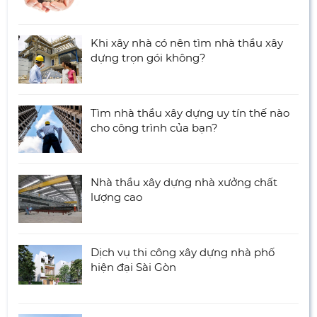
Khi xây nhà có nên tìm nhà thầu xây
dựng trọn gói không?
Tìm nhà thầu xây dựng uy tín thế nào
cho công trình của bạn?
Nhà thầu xây dựng nhà xưởng chất
lượng cao
Dịch vụ thi công xây dựng nhà phố
hiện đại Sài Gòn