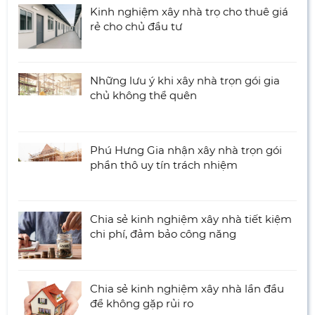
Kinh nghiệm xây nhà trọ cho thuê giá
rẻ cho chủ đầu tư
Những lưu ý khi xây nhà trọn gói gia
chủ không thể quên
Phú Hưng Gia nhận xây nhà trọn gói
phần thô uy tín trách nhiệm
Chia sẻ kinh nghiệm xây nhà tiết kiệm
chi phí, đảm bảo công năng
Chia sẻ kinh nghiệm xây nhà lần đầu
để không gặp rủi ro