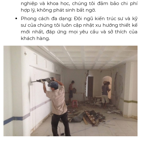
nghiệp và khoa học, chúng tôi đảm bảo chi phí
hợp lý, không phát sinh bất ngờ.
Phong cách đa dạng: Đội ngũ kiến trúc sư và kỹ
sư của chúng tôi luôn cập nhật xu hướng thiết kế
mới nhất, đáp ứng mọi yêu cầu và sở thích của
khách hàng.