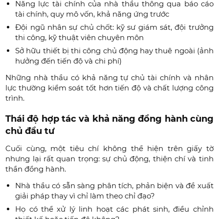
Năng lực tài chính của nhà thầu thông qua báo cáo
tài chính, quy mô vốn, khả năng ứng trước
Đội ngũ nhân sự chủ chốt: kỹ sư giám sát, đội trưởng
thi công, kỹ thuật viên chuyên môn
Sở hữu thiết bị thi công chủ động hay thuê ngoài (ảnh
hưởng đến tiến độ và chi phí)
Những nhà thầu có khả năng tự chủ tài chính và nhân
lực thường kiểm soát tốt hơn tiến độ và chất lượng công
trình.
Thái độ hợp tác và khả năng đồng hành cùng
chủ đầu tư
Cuối cùng, một tiêu chí không thể hiện trên giấy tờ
nhưng lại rất quan trọng: sự chủ động, thiện chí và tinh
thần đồng hành.
Nhà thầu có sẵn sàng phân tích, phản biện và đề xuất
giải pháp thay vì chỉ làm theo chỉ đạo?
Họ có thể xử lý linh hoạt các phát sinh, điều chỉnh