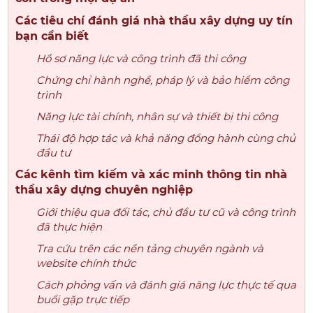
Các tiêu chí đánh giá nhà thầu xây dựng uy tín
bạn cần biết
Hồ sơ năng lực và công trình đã thi công
Chứng chỉ hành nghề, pháp lý và bảo hiểm công
trình
Năng lực tài chính, nhân sự và thiết bị thi công
Thái độ hợp tác và khả năng đồng hành cùng chủ
đầu tư
Các kênh tìm kiếm và xác minh thông tin nhà
thầu xây dựng chuyên nghiệp
Giới thiệu qua đối tác, chủ đầu tư cũ và công trình
đã thực hiện
Tra cứu trên các nền tảng chuyên ngành và
website chính thức
Cách phỏng vấn và đánh giá năng lực thực tế qua
buổi gặp trực tiếp