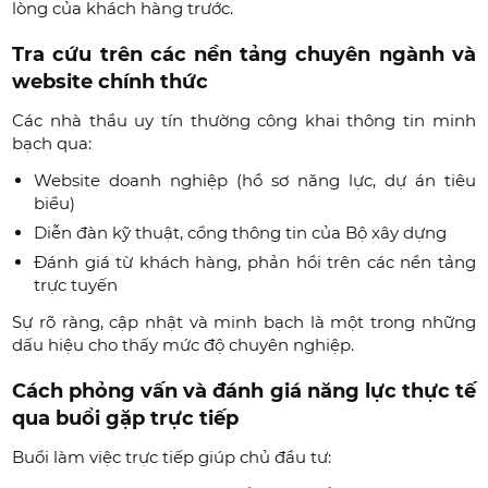
lòng của khách hàng trước.
Tra cứu trên các nền tảng chuyên ngành và
website chính thức
Các nhà thầu uy tín thường công khai thông tin minh
bạch qua:
Website doanh nghiệp (hồ sơ năng lực, dự án tiêu
biểu)
Diễn đàn kỹ thuật, cổng thông tin của Bộ xây dựng
Đánh giá từ khách hàng, phản hồi trên các nền tảng
trực tuyến
Sự rõ ràng, cập nhật và minh bạch là một trong những
dấu hiệu cho thấy mức độ chuyên nghiệp.
Cách phỏng vấn và đánh giá năng lực thực tế
qua buổi gặp trực tiếp
Buổi làm việc trực tiếp giúp chủ đầu tư: