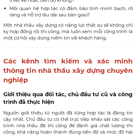
thiết kế hoặc tiến độ không?
Mối quan hệ hợp tác có đảm bảo tính minh bạch, rõ
ràng và hỗ trợ lâu dài sau bàn giao?
Một nhà thầu xây dựng có năng lực thật sự sẽ không chỉ
ký hợp đồng rồi thi công, mà luôn xem mỗi công trình là
một cơ hội xây dựng niềm tin với khách hàng.
Các kênh tìm kiếm và xác minh
thông tin nhà thầu xây dựng chuyên
nghiệp
Giới thiệu qua đối tác, chủ đầu tư cũ và công
trình đã thực hiện
Nguồn giới thiệu từ người đã từng hợp tác là đáng tin
cậy nhất. Chủ đầu tư có thể trực tiếp khảo sát các công
trình nhà thầu đã thi công để đánh giá chất lượng thi
công, khả năng hoàn thành đúng tiến độ và mức độ hài