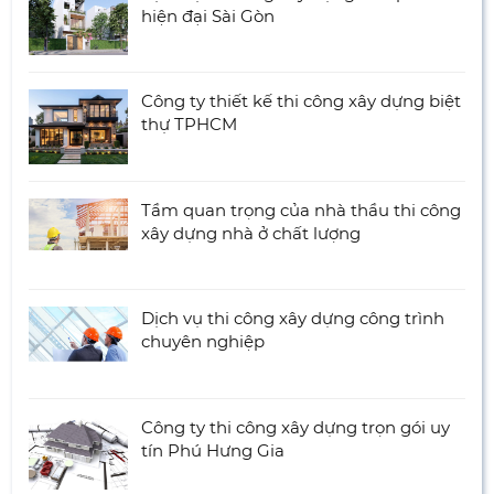
hiện đại Sài Gòn
Công ty thiết kế thi công xây dựng biệt
thự TPHCM
Tầm quan trọng của nhà thầu thi công
xây dựng nhà ở chất lượng
Dịch vụ thi công xây dựng công trình
chuyên nghiệp
Công ty thi công xây dựng trọn gói uy
tín Phú Hưng Gia