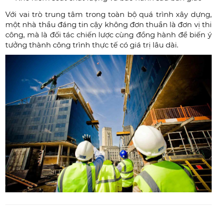
Với vai trò trung tâm trong toàn bộ quá trình xây dựng,
một nhà thầu đáng tin cậy không đơn thuần là đơn vị thi
công, mà là đối tác chiến lược cùng đồng hành để biến ý
tưởng thành công trình thực tế có giá trị lâu dài.