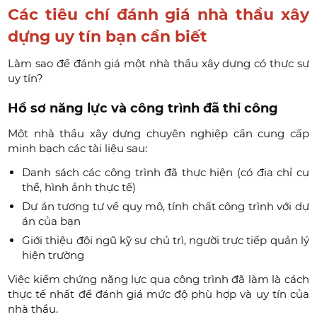
Các tiêu chí đánh giá nhà thầu xây
dựng uy tín bạn cần biết
Làm sao để đánh giá một nhà thầu xây dựng có thực sự
uy tín?
Hồ sơ năng lực và công trình đã thi công
Một nhà thầu xây dựng chuyên nghiệp cần cung cấp
minh bạch các tài liệu sau:
Danh sách các công trình đã thực hiện (có địa chỉ cụ
thể, hình ảnh thực tế)
Dự án tương tự về quy mô, tính chất công trình với dự
án của bạn
Giới thiệu đội ngũ kỹ sư chủ trì, người trực tiếp quản lý
hiện trường
Việc kiểm chứng năng lực qua công trình đã làm là cách
thực tế nhất để đánh giá mức độ phù hợp và uy tín của
nhà thầu.