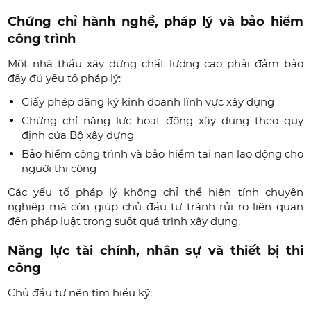
Chứng chỉ hành nghề, pháp lý và bảo hiểm
công trình
Một nhà thầu xây dựng chất lượng cao phải đảm bảo
đầy đủ yếu tố pháp lý:
Giấy phép đăng ký kinh doanh lĩnh vực xây dựng
Chứng chỉ năng lực hoạt động xây dựng theo quy
định của Bộ xây dựng
Bảo hiểm công trình và bảo hiểm tai nạn lao động cho
người thi công
Các yếu tố pháp lý không chỉ thể hiện tính chuyên
nghiệp mà còn giúp chủ đầu tư tránh rủi ro liên quan
đến pháp luật trong suốt quá trình xây dựng.
Năng lực tài chính, nhân sự và thiết bị thi
công
Chủ đầu tư nên tìm hiểu kỹ: