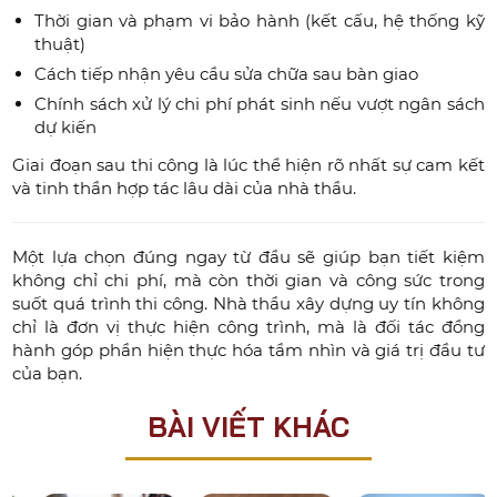
Thời gian và phạm vi bảo hành (kết cấu, hệ thống kỹ
thuật)
Cách tiếp nhận yêu cầu sửa chữa sau bàn giao
Chính sách xử lý chi phí phát sinh nếu vượt ngân sách
dự kiến
Giai đoạn sau thi công là lúc thể hiện rõ nhất sự cam kết
và tinh thần hợp tác lâu dài của nhà thầu.
Một lựa chọn đúng ngay từ đầu sẽ giúp bạn tiết kiệm
không chỉ chi phí, mà còn thời gian và công sức trong
suốt quá trình thi công. Nhà thầu xây dựng uy tín không
chỉ là đơn vị thực hiện công trình, mà là đối tác đồng
hành góp phần hiện thực hóa tầm nhìn và giá trị đầu tư
của bạn.
BÀI VIẾT KHÁC