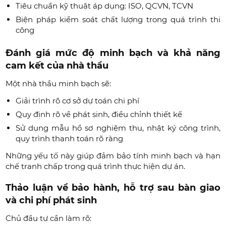
Tiêu chuẩn kỹ thuật áp dụng: ISO, QCVN, TCVN
Biện pháp kiểm soát chất lượng trong quá trình thi
công
Đánh giá mức độ minh bạch và khả năng
cam kết của nhà thầu
Một nhà thầu minh bạch sẽ:
Giải trình rõ cơ sở dự toán chi phí
Quy định rõ về phát sinh, điều chỉnh thiết kế
Sử dụng mẫu hồ sơ nghiệm thu, nhật ký công trình,
quy trình thanh toán rõ ràng
Những yếu tố này giúp đảm bảo tính minh bạch và hạn
chế tranh chấp trong quá trình thực hiện dự án.
Thảo luận về bảo hành, hỗ trợ sau bàn giao
và chi phí phát sinh
Chủ đầu tư cần làm rõ: