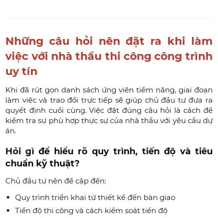
Những câu hỏi nên đặt ra khi làm
việc với nhà thầu thi công công trình
uy tín
Khi đã rút gọn danh sách ứng viên tiềm năng, giai đoạn
làm việc và trao đổi trực tiếp sẽ giúp chủ đầu tư đưa ra
quyết định cuối cùng. Việc đặt đúng câu hỏi là cách để
kiểm tra sự phù hợp thực sự của nhà thầu với yêu cầu dự
án.
Hỏi gì để hiểu rõ quy trình, tiến độ và tiêu
chuẩn kỹ thuật?
Chủ đầu tư nên đề cập đến:
Quy trình triển khai từ thiết kế đến bàn giao
Tiến độ thi công và cách kiểm soát tiến độ