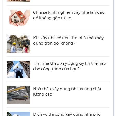
Chia sẻ kinh nghiệm xây nhà lần đầu
để không gặp rủi ro
Khi xây nhà có nên tìm nhà thầu xây
dựng trọn gói không?
Tìm nhà thầu xây dựng uy tín thế nào
cho công trình của bạn?
Nhà thầu xây dựng nhà xưởng chất
lượng cao
Dịch vụ thi công xây dựng nhà phố