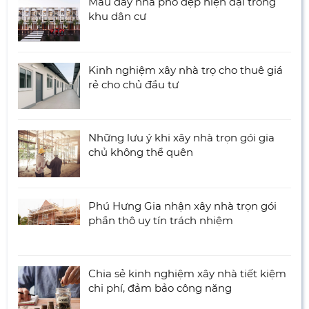
Mẫu dãy nhà phố đẹp hiện đại trong
khu dân cư
Kinh nghiệm xây nhà trọ cho thuê giá
rẻ cho chủ đầu tư
Những lưu ý khi xây nhà trọn gói gia
chủ không thể quên
Phú Hưng Gia nhận xây nhà trọn gói
phần thô uy tín trách nhiệm
Chia sẻ kinh nghiệm xây nhà tiết kiệm
chi phí, đảm bảo công năng