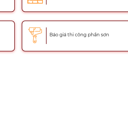
Báo giá thi công phần sơn