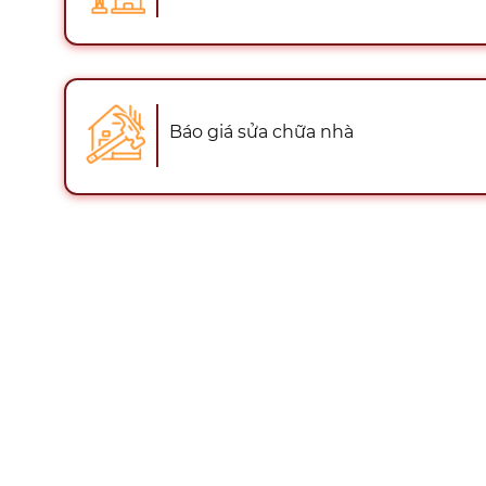
Báo giá sửa chữa nhà