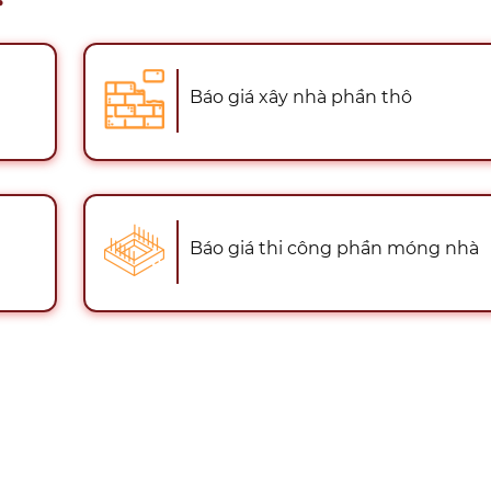
Báo giá xây nhà phần thô
Báo giá thi công phần móng nhà