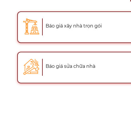
Báo giá xây nhà trọn gói
Báo giá sửa chữa nhà