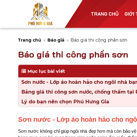
TRANG CHỦ
GIỚI
Trang chủ
Báo giá
Báo giá thi công phần sơn
Báo giá thi công phần sơn
Mục lục bài viết
Sơn nước - Lớp áo hoàn hảo cho ngôi nhà bạ
Bảng giá thi công sơn nước, chống thấm tại
Lý do bạn nên chọn Phú Hưng Gia
Sơn nước - Lớp áo hoàn hảo cho ngô
Sơn nước không chỉ giúp ngôi nhà đẹp hơn mà còn bảo vệ c