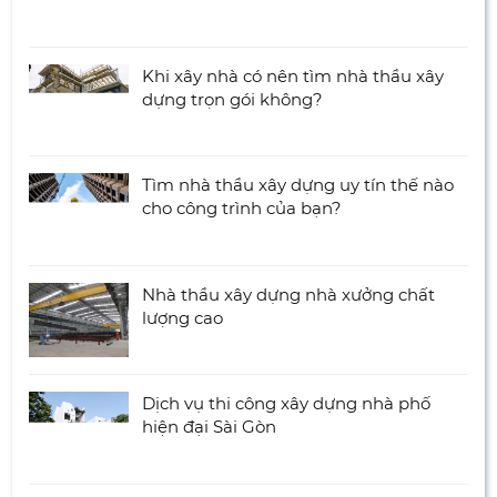
Khi xây nhà có nên tìm nhà thầu xây
dựng trọn gói không?
Tìm nhà thầu xây dựng uy tín thế nào
cho công trình của bạn?
Nhà thầu xây dựng nhà xưởng chất
lượng cao
Dịch vụ thi công xây dựng nhà phố
hiện đại Sài Gòn