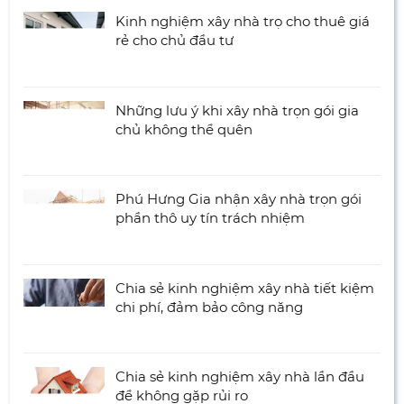
Kinh nghiệm xây nhà trọ cho thuê giá
rẻ cho chủ đầu tư
Những lưu ý khi xây nhà trọn gói gia
chủ không thể quên
Phú Hưng Gia nhận xây nhà trọn gói
phần thô uy tín trách nhiệm
Chia sẻ kinh nghiệm xây nhà tiết kiệm
chi phí, đảm bảo công năng
Chia sẻ kinh nghiệm xây nhà lần đầu
để không gặp rủi ro