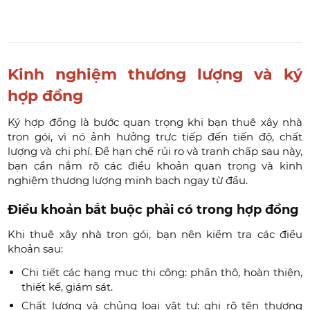
Kinh nghiệm thương lượng và ký
hợp đồng
Ký hợp đồng là bước quan trọng khi bạn thuê xây nhà
trọn gói, vì nó ảnh hưởng trực tiếp đến tiến độ, chất
lượng và chi phí. Để hạn chế rủi ro và tranh chấp sau này,
bạn cần nắm rõ các điều khoản quan trọng và kinh
nghiệm thương lượng minh bạch ngay từ đầu.
Điều khoản bắt buộc phải có trong hợp đồng
Khi thuê xây nhà trọn gói, bạn nên kiểm tra các điều
khoản sau:
Chi tiết các hạng mục thi công: phần thô, hoàn thiện,
thiết kế, giám sát.
Chất lượng và chủng loại vật tư: ghi rõ tên thương