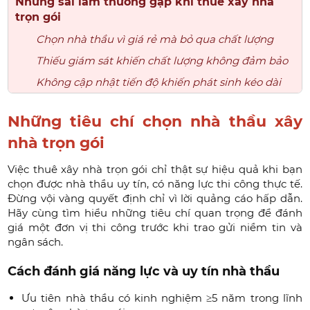
Những sai lầm thường gặp khi thuê xây nhà
trọn gói
Chọn nhà thầu vì giá rẻ mà bỏ qua chất lượng
Thiếu giám sát khiến chất lượng không đảm bảo
Không cập nhật tiến độ khiến phát sinh kéo dài
Những tiêu chí chọn nhà thầu xây
nhà trọn gói
Việc thuê xây nhà trọn gói chỉ thật sự hiệu quả khi bạn
chọn được nhà thầu uy tín, có năng lực thi công thực tế.
Đừng vội vàng quyết định chỉ vì lời quảng cáo hấp dẫn.
Hãy cùng tìm hiểu những tiêu chí quan trọng để đánh
giá một đơn vị thi công trước khi trao gửi niềm tin và
ngân sách.
Cách đánh giá năng lực và uy tín nhà thầu
Ưu tiên nhà thầu có kinh nghiệm ≥5 năm trong lĩnh