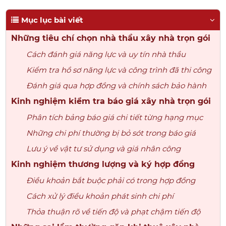
Mục lục bài viết
Những tiêu chí chọn nhà thầu xây nhà trọn gói
Cách đánh giá năng lực và uy tín nhà thầu
Kiểm tra hồ sơ năng lực và công trình đã thi công
Đánh giá qua hợp đồng và chính sách bảo hành
Kinh nghiệm kiểm tra báo giá xây nhà trọn gói
Phân tích bảng báo giá chi tiết từng hạng mục
Những chi phí thường bị bỏ sót trong báo giá
Lưu ý về vật tư sử dụng và giá nhân công
Kinh nghiệm thương lượng và ký hợp đồng
Điều khoản bắt buộc phải có trong hợp đồng
Cách xử lý điều khoản phát sinh chi phí
Thỏa thuận rõ về tiến độ và phạt chậm tiến độ