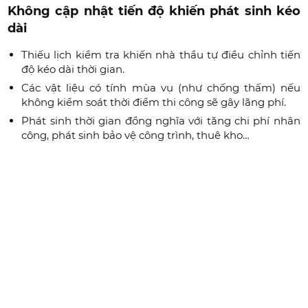
Không cập nhật tiến độ khiến phát sinh kéo
dài
Thiếu lịch kiểm tra khiến nhà thầu tự điều chỉnh tiến
độ kéo dài thời gian.
Các vật liệu có tính mùa vụ (như chống thấm) nếu
không kiểm soát thời điểm thi công sẽ gây lãng phí.
Phát sinh thời gian đồng nghĩa với tăng chi phí nhân
công, phát sinh bảo vệ công trình, thuê kho…