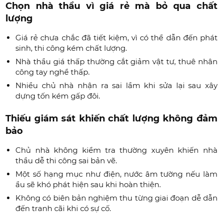
Chọn nhà thầu vì giá rẻ mà bỏ qua chất
lượng
Giá rẻ chưa chắc đã tiết kiệm, vì có thể dẫn đến phát
sinh, thi công kém chất lượng.
Nhà thầu giá thấp thường cắt giảm vật tư, thuê nhân
công tay nghề thấp.
Nhiều chủ nhà nhận ra sai lầm khi sửa lại sau xây
dựng tốn kém gấp đôi.
Thiếu giám sát khiến chất lượng không đảm
bảo
Chủ nhà không kiểm tra thường xuyên khiến nhà
thầu dễ thi công sai bản vẽ.
Một số hạng mục như điện, nước âm tường nếu làm
ẩu sẽ khó phát hiện sau khi hoàn thiện.
Không có biên bản nghiệm thu từng giai đoạn dễ dẫn
đến tranh cãi khi có sự cố.