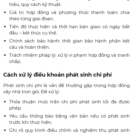
hiệu, quy cách kỹ thuật.
Giá trị hợp đồng và phương thức thanh toán: chia
theo từng giai đoạn.
Tiến độ thực hiện và thời hạn bàn giao: có ngày bắt
đầu – kết thúc cụ thể.
Chính sách bảo hành: thời gian bảo hành phần kết
cấu và hoàn thiện.
Trách nhiệm pháp lý: xử lý vi phạm hợp đồng và tranh
chấp.
Cách xử lý điều khoản phát sinh chi phí
Phát sinh chi phí là vấn đề thường gặp trong hợp đồng
xây nhà trọn gói. Để xử lý:
Thỏa thuận mức trần chi phí phát sinh tối đa được
phép.
Yêu cầu thông báo bằng văn bản nếu có phát sinh
trước khi thực hiện.
Ghi rõ quy trình điều chỉnh và nghiệm thu phát sinh