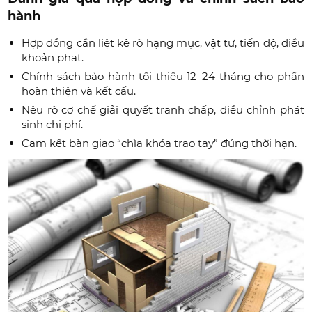
hành
Hợp đồng cần liệt kê rõ hạng mục, vật tư, tiến độ, điều
khoản phạt.
Chính sách bảo hành tối thiểu 12–24 tháng cho phần
hoàn thiện và kết cấu.
Nêu rõ cơ chế giải quyết tranh chấp, điều chỉnh phát
sinh chi phí.
Cam kết bàn giao “chìa khóa trao tay” đúng thời hạn.