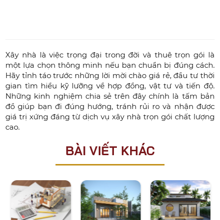
Xây nhà là việc trọng đại trong đời và thuê trọn gói là
một lựa chọn thông minh nếu bạn chuẩn bị đúng cách.
Hãy tỉnh táo trước những lời mời chào giá rẻ, đầu tư thời
gian tìm hiểu kỹ lưỡng về hợp đồng, vật tư và tiến độ.
Những kinh nghiệm chia sẻ trên đây chính là tấm bản
đồ giúp bạn đi đúng hướng, tránh rủi ro và nhận được
giá trị xứng đáng từ dịch vụ xây nhà trọn gói chất lượng
cao.
BÀI VIẾT KHÁC