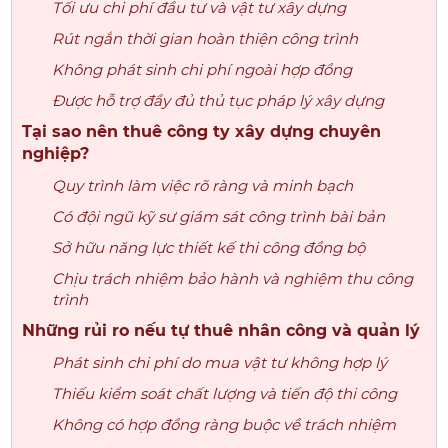
Tối ưu chi phí đầu tư và vật tư xây dựng
Rút ngắn thời gian hoàn thiện công trình
Không phát sinh chi phí ngoài hợp đồng
Được hỗ trợ đầy đủ thủ tục pháp lý xây dựng
Tại sao nên thuê công ty xây dựng chuyên
nghiệp?
Quy trình làm việc rõ ràng và minh bạch
Có đội ngũ kỹ sư giám sát công trình bài bản
Sở hữu năng lực thiết kế thi công đồng bộ
Chịu trách nhiệm bảo hành và nghiệm thu công
trình
Những rủi ro nếu tự thuê nhân công và quản lý
Phát sinh chi phí do mua vật tư không hợp lý
Thiếu kiểm soát chất lượng và tiến độ thi công
Không có hợp đồng ràng buộc về trách nhiệm