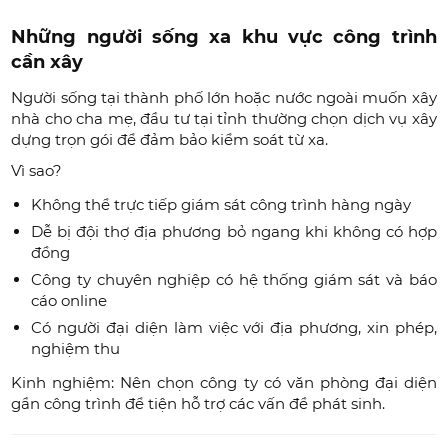
Những người sống xa khu vực công trình
cần xây
Người sống tại thành phố lớn hoặc nước ngoài muốn xây
nhà cho cha mẹ, đầu tư tại tỉnh thường chọn dịch vụ xây
dựng trọn gói để đảm bảo kiểm soát từ xa.
Vì sao?
Không thể trực tiếp giám sát công trình hàng ngày
Dễ bị đội thợ địa phương bỏ ngang khi không có hợp
đồng
Công ty chuyên nghiệp có hệ thống giám sát và báo
cáo online
Có người đại diện làm việc với địa phương, xin phép,
nghiệm thu
Kinh nghiệm: Nên chọn công ty có văn phòng đại diện
gần công trình để tiện hỗ trợ các vấn đề phát sinh.