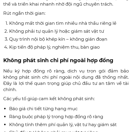
thể và triển khai nhanh nhờ đội ngũ chuyên trách.
Rút ngắn thời gian:
Không mất thời gian tìm nhiều nhà thầu riêng lẻ
Không phải tự quản lý hoặc giám sát vật tư
Quy trình nội bộ khép kín – không gián đoạn
Kịp tiến độ pháp lý, nghiệm thu, bàn giao
Không phát sinh chi phí ngoài hợp đồng
Nếu ký hợp đồng rõ ràng, dịch vụ trọn gói đảm bảo
không phát sinh chi phí ngoài nội dung đã thống nhất.
Đây là lợi thế quan trọng giúp chủ đầu tư an tâm về tài
chính.
Các yếu tố giúp cam kết không phát sinh:
Báo giá chi tiết từng hạng mục
Ràng buộc pháp lý trong hợp đồng rõ ràng
Không tính thêm phí quản lý, vật tư hay giám sát