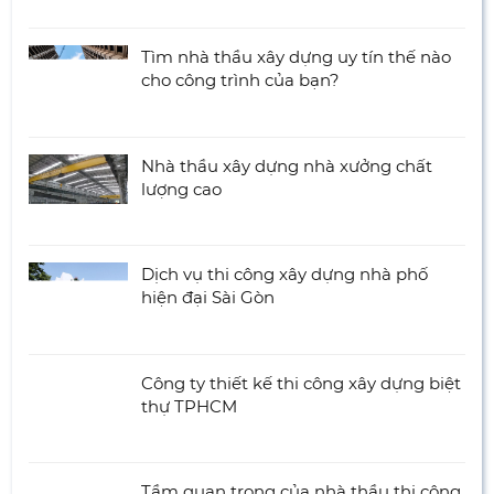
Tìm nhà thầu xây dựng uy tín thế nào
cho công trình của bạn?
Nhà thầu xây dựng nhà xưởng chất
lượng cao
Dịch vụ thi công xây dựng nhà phố
hiện đại Sài Gòn
Công ty thiết kế thi công xây dựng biệt
thự TPHCM
Tầm quan trọng của nhà thầu thi công