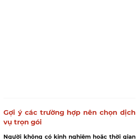
Gợi ý các trường hợp nên chọn dịch
vụ trọn gói
Người không có kinh nghiệm hoặc thời gian