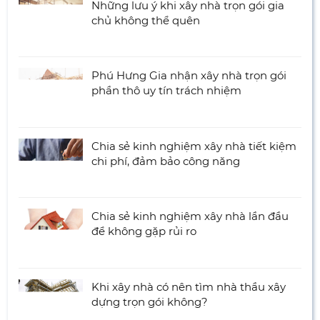
Những lưu ý khi xây nhà trọn gói gia
chủ không thể quên
Phú Hưng Gia nhận xây nhà trọn gói
phần thô uy tín trách nhiệm
Chia sẻ kinh nghiệm xây nhà tiết kiệm
chi phí, đảm bảo công năng
Chia sẻ kinh nghiệm xây nhà lần đầu
để không gặp rủi ro
Khi xây nhà có nên tìm nhà thầu xây
dựng trọn gói không?