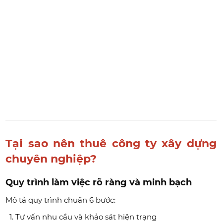
Tại sao nên thuê công ty xây dựng
chuyên nghiệp?
Quy trình làm việc rõ ràng và minh bạch
Mô tả quy trình chuẩn 6 bước:
Tư vấn nhu cầu và khảo sát hiện trạng