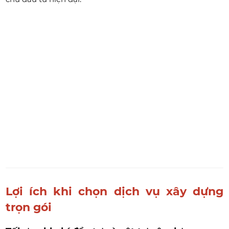
Lợi ích khi chọn dịch vụ xây dựng
trọn gói