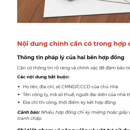
Nội dung chính cần có trong hợp 
Thông tin pháp lý của hai bên hợp đồng
Cần có thông tin rõ ràng và chính xác để đảm bảo tí
Các nội dung bắt buộc:
Họ tên, địa chỉ, số CMND/CCCD của chủ nhà
Tên công ty, mã số thuế, người đại diện của nhà 
Địa chỉ thi công, thời điểm ký kết hợp đồng
Cảnh báo:
Nhiều hợp đồng chỉ ký miệng hoặc giấy v
tranh chấp.