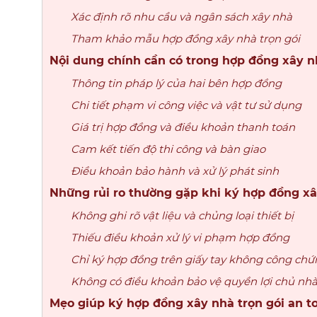
Xác định rõ nhu cầu và ngân sách xây nhà
Tham khảo mẫu hợp đồng xây nhà trọn gói
Nội dung chính cần có trong hợp đồng xây n
Thông tin pháp lý của hai bên hợp đồng
Chi tiết phạm vi công việc và vật tư sử dụng
Giá trị hợp đồng và điều khoản thanh toán
Cam kết tiến độ thi công và bàn giao
Điều khoản bảo hành và xử lý phát sinh
Những rủi ro thường gặp khi ký hợp đồng xâ
Không ghi rõ vật liệu và chủng loại thiết bị
Thiếu điều khoản xử lý vi phạm hợp đồng
Chỉ ký hợp đồng trên giấy tay không công chứ
Không có điều khoản bảo vệ quyền lợi chủ nh
Mẹo giúp ký hợp đồng xây nhà trọn gói an t