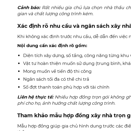
Cảnh báo:
Rất nhiều gia chủ lựa chọn nhà thầu ch
gian và chất lượng công trình kém.
Xác định rõ nhu cầu và ngân sách xây nh
Khi không xác định trước nhu cầu, dễ dẫn đến việc n
Nội dung cần xác định rõ gồm:
Diện tích xây dựng, số tầng, công năng từng khu 
Vật tư hoàn thiện muốn sử dụng (trung bình, khá,
Mong muốn về tiến độ thi công
Ngân sách tối đa có thể chi trả
Số đợt thanh toán phù hợp với tài chính
Liên hệ thực tế:
Nhiều hợp đồng trọn gói không ghi 
phí cho họ, ảnh hưởng chất lượng công trình.
Tham khảo mẫu hợp đồng xây nhà trọn g
Mẫu hợp đồng giúp gia chủ hình dung trước các điều