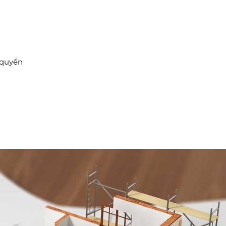
 quyền