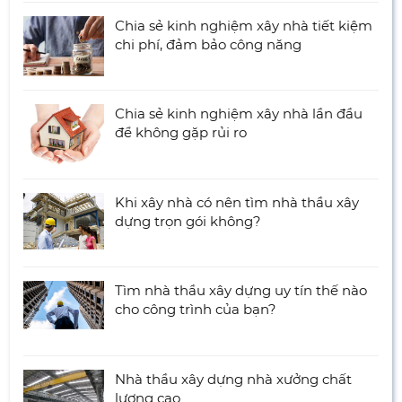
Chia sẻ kinh nghiệm xây nhà tiết kiệm
chi phí, đảm bảo công năng
Chia sẻ kinh nghiệm xây nhà lần đầu
để không gặp rủi ro
Khi xây nhà có nên tìm nhà thầu xây
dựng trọn gói không?
Tìm nhà thầu xây dựng uy tín thế nào
cho công trình của bạn?
Nhà thầu xây dựng nhà xưởng chất
lượng cao