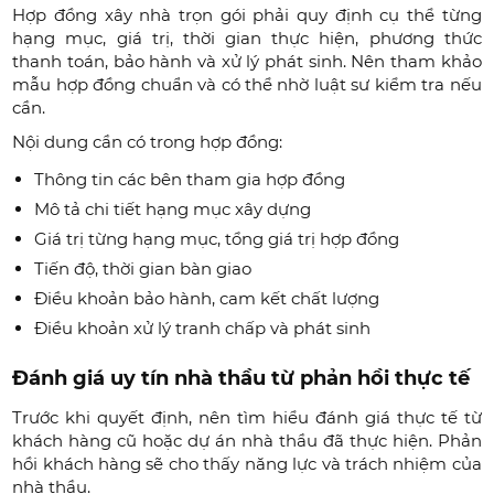
Hợp đồng xây nhà trọn gói phải quy định cụ thể từng
hạng mục, giá trị, thời gian thực hiện, phương thức
thanh toán, bảo hành và xử lý phát sinh. Nên tham khảo
mẫu hợp đồng chuẩn và có thể nhờ luật sư kiểm tra nếu
cần.
Nội dung cần có trong hợp đồng:
Thông tin các bên tham gia hợp đồng
Mô tả chi tiết hạng mục xây dựng
Giá trị từng hạng mục, tổng giá trị hợp đồng
Tiến độ, thời gian bàn giao
Điều khoản bảo hành, cam kết chất lượng
Điều khoản xử lý tranh chấp và phát sinh
Đánh giá uy tín nhà thầu từ phản hồi thực tế
Trước khi quyết định, nên tìm hiểu đánh giá thực tế từ
khách hàng cũ hoặc dự án nhà thầu đã thực hiện. Phản
hồi khách hàng sẽ cho thấy năng lực và trách nhiệm của
nhà thầu.