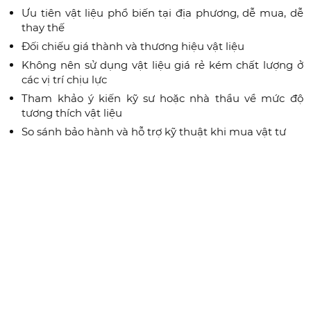
Ưu tiên vật liệu phổ biến tại địa phương, dễ mua, dễ
thay thế
Đối chiếu giá thành và thương hiệu vật liệu
Không nên sử dụng vật liệu giá rẻ kém chất lượng ở
các vị trí chịu lực
Tham khảo ý kiến kỹ sư hoặc nhà thầu về mức độ
tương thích vật liệu
So sánh bảo hành và hỗ trợ kỹ thuật khi mua vật tư