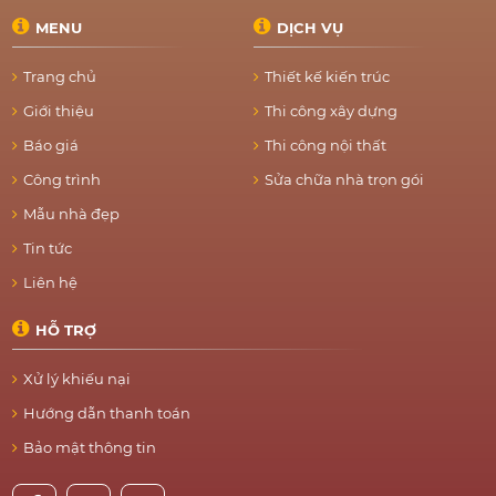
MENU
DỊCH VỤ
Trang chủ
Thiết kế kiến trúc
Giới thiệu
Thi công xây dựng
Báo giá
Thi công nội thất
Công trình
Sửa chữa nhà trọn gói
Mẫu nhà đẹp
Tin tức
Liên hệ
HỖ TRỢ
Xử lý khiếu nại
Hướng dẫn thanh toán
Bảo mật thông tin