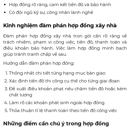
Hợp đồng rõ ràng, cam kết tiến độ và bảo hành
Có đội ngũ kỹ sư, công nhân lành nghề
Kinh nghiệm đàm phán hợp đồng xây nhà
Đàm phán hợp đồng xây nhà trọn gói cần rõ ràng về
trách nhiệm, phạm vi công việc, tiến độ, thanh toán và
điều khoản bảo hành. Việc làm hợp đồng minh bạch
giúp tránh tranh chấp về sau.
Hướng dẫn đàm phán hợp đồng:
Thống nhất chi tiết từng hạng mục bàn giao
Xác định tiến độ thi công cụ thể cho từng giai đoạn
Đề xuất điều khoản phạt nếu chậm tiến độ hoặc kém
chất lượng
Làm rõ các khoản phát sinh ngoài hợp đồng
Thỏa thuận tỉ lệ thanh toán theo tiến độ công việc
Những điểm cần chú ý trong hợp đồng