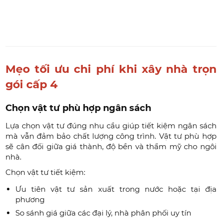
Mẹo tối ưu chi phí khi xây nhà trọn
gói cấp 4
Chọn vật tư phù hợp ngân sách
Lựa chọn vật tư đúng nhu cầu giúp tiết kiệm ngân sách
mà vẫn đảm bảo chất lượng công trình. Vật tư phù hợp
sẽ cân đối giữa giá thành, độ bền và thẩm mỹ cho ngôi
nhà.
Chọn vật tư tiết kiệm:
Ưu tiên vật tư sản xuất trong nước hoặc tại địa
phương
So sánh giá giữa các đại lý, nhà phân phối uy tín