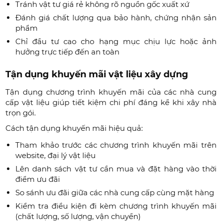
Tránh vật tư giá rẻ không rõ nguồn gốc xuất xứ
Đánh giá chất lượng qua bảo hành, chứng nhận sản
phẩm
Chỉ đầu tư cao cho hạng mục chịu lực hoặc ảnh
hưởng trực tiếp đến an toàn
Tận dụng khuyến mãi vật liệu xây dựng
Tận dụng chương trình khuyến mãi của các nhà cung
cấp vật liệu giúp tiết kiệm chi phí đáng kể khi xây nhà
trọn gói.
Cách tận dụng khuyến mãi hiệu quả:
Tham khảo trước các chương trình khuyến mãi trên
website, đại lý vật liệu
Lên danh sách vật tư cần mua và đặt hàng vào thời
điểm ưu đãi
So sánh ưu đãi giữa các nhà cung cấp cùng mặt hàng
Kiểm tra điều kiện đi kèm chương trình khuyến mãi
(chất lượng, số lượng, vận chuyển)