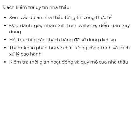
Cách kiểm tra uy tín nhà thầu:
Xem các dự án nhà thầu từng thi công thực tế
Đọc đánh giá, nhận xét trên website, diễn đàn xây
dựng
Hỏi trực tiếp các khách hàng đã sử dụng dịch vụ
Tham khảo phản hồi về chất lượng công trình và cách
xử lý bảo hành
Kiểm tra thời gian hoạt động và quy mô của nhà thầu