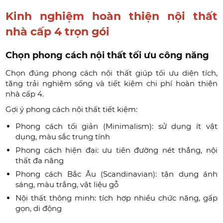
Kinh nghiệm hoàn thiện nội thất
nhà cấp 4 trọn gói
Chọn phong cách nội thất tối ưu công năng
Chọn đúng phong cách nội thất giúp tối ưu diện tích,
tăng trải nghiệm sống và tiết kiệm chi phí hoàn thiện
nhà cấp 4.
Gợi ý phong cách nội thất tiết kiệm:
Phong cách tối giản (Minimalism): sử dụng ít vật
dụng, màu sắc trung tính
Phong cách hiện đại: ưu tiên đường nét thẳng, nội
thất đa năng
Phong cách Bắc Âu (Scandinavian): tận dụng ánh
sáng, màu trắng, vật liệu gỗ
Nội thất thông minh: tích hợp nhiều chức năng, gấp
gọn, di động