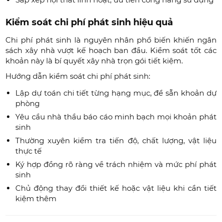
Kiểm soát chi phí phát sinh hiệu quả
Chi phí phát sinh là nguyên nhân phổ biến khiến ngân
sách xây nhà vượt kế hoạch ban đầu. Kiểm soát tốt các
khoản này là bí quyết xây nhà trọn gói tiết kiệm.
Hướng dẫn kiểm soát chi phí phát sinh:
Lập dự toán chi tiết từng hạng mục, để sẵn khoản dự
phòng
Yêu cầu nhà thầu báo cáo minh bạch mọi khoản phát
sinh
Thường xuyên kiểm tra tiến độ, chất lượng, vật liệu
thực tế
Ký hợp đồng rõ ràng về trách nhiệm và mức phí phát
sinh
Chủ động thay đổi thiết kế hoặc vật liệu khi cần tiết
kiệm thêm