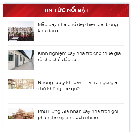
TIN TỨC NỔI BẬT
Mẫu dãy nhà phố đẹp hiện đại trong
khu dân cư
Kinh nghiệm xây nhà trọ cho thuê giá
rẻ cho chủ đầu tư
Những lưu ý khi xây nhà trọn gói gia
chủ không thể quên
Phú Hưng Gia nhận xây nhà trọn gói
phần thô uy tín trách nhiệm