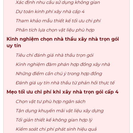
Xác định nhu cầu sử dụng không gian
Dự toán kinh phí xây nhà cấp 4
Tham khảo mẫu thiết kế tối ưu chi phí
Phân tích lựa chọn vật liệu phù hợp
Kinh nghiệm chọn nhà thầu xây nhà trọn gói
uy tín
Tiêu chí đánh giá nhà thầu trọn gói
Kinh nghiệm đàm phán hợp đồng xây nhà
Những điểm cần chú ý trong hợp đồng
Đánh giá uy tín nhà thầu từ phản hồi thực tế
Mẹo tối ưu chi phí khi xây nhà trọn gói cấp 4
Chọn vật tư phù hợp ngân sách
Tận dụng khuyến mãi vật liệu xây dựng
Tối giản thiết kế không gian hợp lý
Kiểm soát chi phí phát sinh hiệu quả