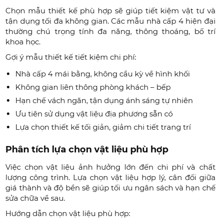
Chọn mẫu thiết kế phù hợp sẽ giúp tiết kiệm vật tư và
tận dụng tối đa không gian. Các mẫu nhà cấp 4 hiện đại
thường chú trọng tính đa năng, thông thoáng, bố trí
khoa học.
Gợi ý mẫu thiết kế tiết kiệm chi phí:
Nhà cấp 4 mái bằng, không cầu kỳ về hình khối
Không gian liên thông phòng khách – bếp
Hạn chế vách ngăn, tận dụng ánh sáng tự nhiên
Ưu tiên sử dụng vật liệu địa phương sẵn có
Lựa chọn thiết kế tối giản, giảm chi tiết trang trí
Phân tích lựa chọn vật liệu phù hợp
Việc chọn vật liệu ảnh hưởng lớn đến chi phí và chất
lượng công trình. Lựa chọn vật liệu hợp lý, cân đối giữa
giá thành và độ bền sẽ giúp tối ưu ngân sách và hạn chế
sửa chữa về sau.
Hướng dẫn chọn vật liệu phù hợp: