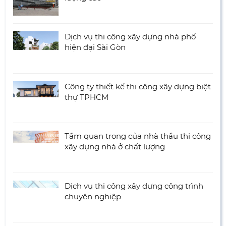
Dịch vụ thi công xây dựng nhà phố
hiện đại Sài Gòn
Công ty thiết kế thi công xây dựng biệt
thự TPHCM
Tầm quan trọng của nhà thầu thi công
xây dựng nhà ở chất lượng
Dịch vụ thi công xây dựng công trình
chuyên nghiệp