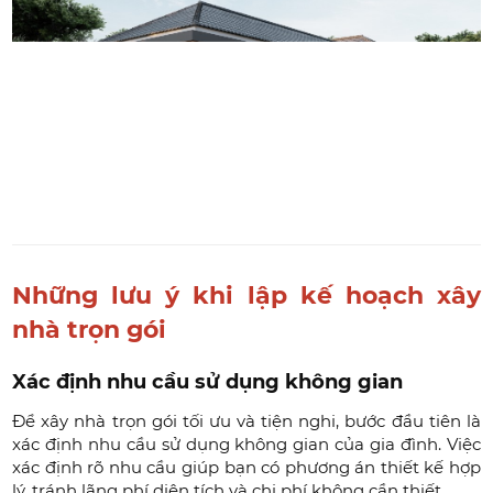
Những lưu ý khi lập kế hoạch xây
nhà trọn gói
Xác định nhu cầu sử dụng không gian
Để xây nhà trọn gói tối ưu và tiện nghi, bước đầu tiên là
xác định nhu cầu sử dụng không gian của gia đình. Việc
xác định rõ nhu cầu giúp bạn có phương án thiết kế hợp
lý, tránh lãng phí diện tích và chi phí không cần thiết.