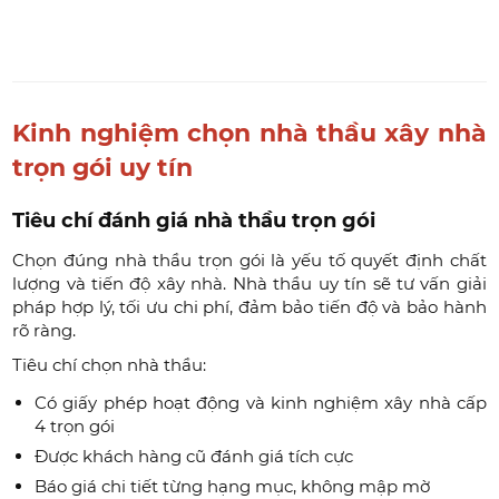
Kinh nghiệm chọn nhà thầu xây nhà
trọn gói uy tín
Tiêu chí đánh giá nhà thầu trọn gói
Chọn đúng nhà thầu trọn gói là yếu tố quyết định chất
lượng và tiến độ xây nhà. Nhà thầu uy tín sẽ tư vấn giải
pháp hợp lý, tối ưu chi phí, đảm bảo tiến độ và bảo hành
rõ ràng.
Tiêu chí chọn nhà thầu:
Có giấy phép hoạt động và kinh nghiệm xây nhà cấp
4 trọn gói
Được khách hàng cũ đánh giá tích cực
Báo giá chi tiết từng hạng mục, không mập mờ